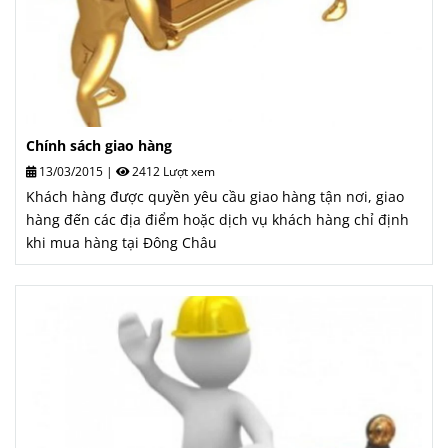
Chính sách giao hàng
13/03/2015
|
2412 Lượt xem
Khách hàng được quyền yêu cầu giao hàng tận nơi, giao
hàng đến các địa điểm hoặc dịch vụ khách hàng chỉ định
khi mua hàng tại Đông Châu