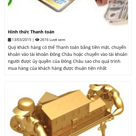
Hình thức Thanh toán
13/03/2015
|
2616 Lượt xem
Quý khách hàng có thể Thanh toán bằng tiền mặt, chuyển
khoản vào tài khoản Đông Châu hoặc chuyển vào tài khoản
người được ủy quyền của Đông Châu sao cho quá trình
mua hàng của khách hàng được thuận tiện nhất