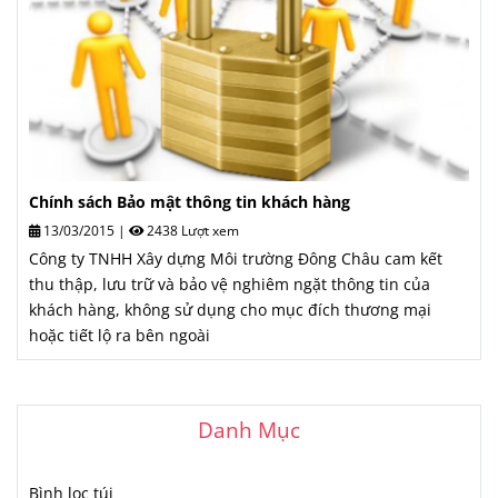
Chính sách Bảo mật thông tin khách hàng
13/03/2015
|
2438 Lượt xem
Công ty TNHH Xây dựng Môi trường Đông Châu cam kết
thu thập, lưu trữ và bảo vệ nghiêm ngặt thông tin của
khách hàng, không sử dụng cho mục đích thương mại
hoặc tiết lộ ra bên ngoài
Danh Mục
Bình lọc túi