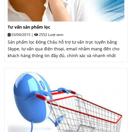
Tư vấn sản phẩm lọc
03/04/2015
|
2552 Lượt xem
Sản phẩm lọc Đông Châu hỗ trợ tư vấn trực tuyến bằng
Skype, tư vấn qua điện thoại, email nhằm mang đến cho
khách hàng thông tin đầy đủ, chính xác và nhanh nhất