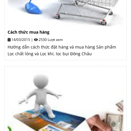
Cách thức mua hàng
14/03/2015
|
2530 Lượt xem
Hướng dẫn cách thức đặt hàng và mua hàng Sản phẩm
Lọc chất lỏng và Lọc khí, lọc bụi Đông Châu