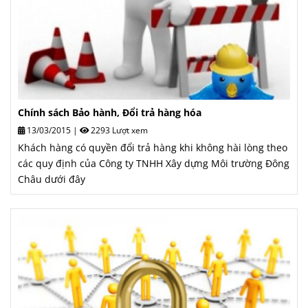
Chính sách Bảo hành, Đổi trả hàng hóa
13/03/2015
|
2293 Lượt xem
Khách hàng có quyền đổi trả hàng khi không hài lòng theo
các quy định của Công ty TNHH Xây dựng Môi trường Đông
Châu dưới đây