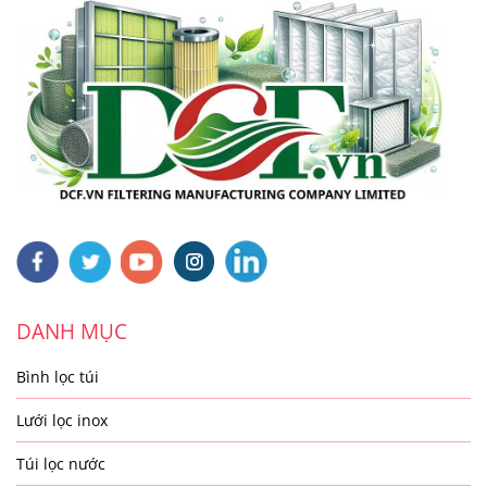
DANH MỤC
Bình lọc túi
Lưới lọc inox
Túi lọc nước