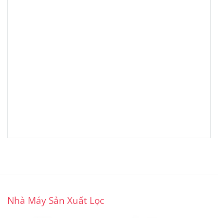
Nhà Máy Sản Xuất Lọc