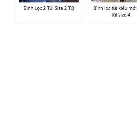
Bình Lọc 2 Túi Size 2 TQ
Bình lọc túi kiểu mớ
túi size 4