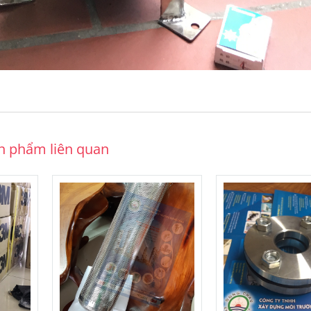
n phẩm liên quan