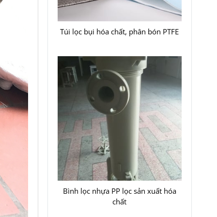
Túi lọc bụi hóa chất, phân bón PTFE
Bình lọc nhựa PP lọc sản xuất hóa
chất