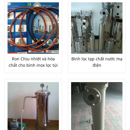
Ron Chịu nhiệt và hóa
Bình lọc tạp chất nước mạ
chất cho bình inox lọc túi
điện