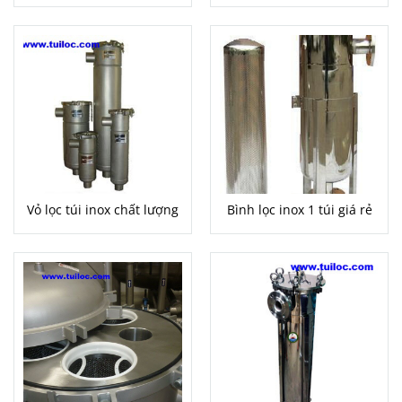
Vỏ lọc túi inox chất lượng
Bình lọc inox 1 túi giá rẻ