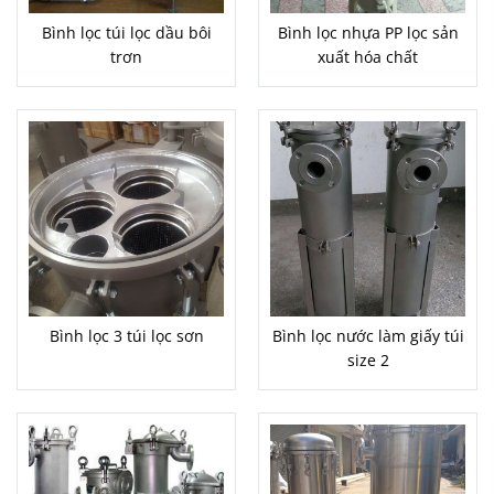
Bình lọc túi lọc dầu bôi
Bình lọc nhựa PP lọc sản
trơn
xuất hóa chất
Bình lọc 3 túi lọc sơn
Bình lọc nước làm giấy túi
size 2