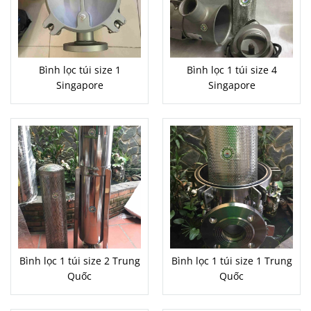
Bình lọc túi size 1
Bình lọc 1 túi size 4
Singapore
Singapore
Bình lọc 1 túi size 2 Trung
Bình lọc 1 túi size 1 Trung
Quốc
Quốc