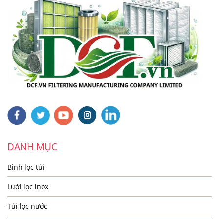
DANH MỤC
Bình lọc túi
Lưới lọc inox
Túi lọc nước