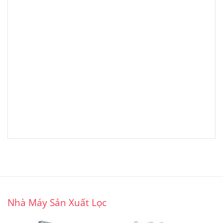
Nhà Máy Sản Xuất Lọc