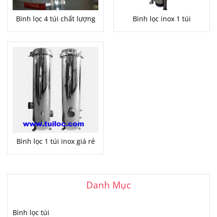
Bình lọc 4 túi chất lượng
Bình lọc inox 1 túi
Bình lọc 1 túi inox giá rẻ
Danh Mục
Bình lọc túi