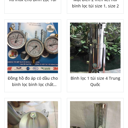
bình lọc túi size 1, size 2
Đồng hồ đo áp có dầu cho
Bình lọc 1 túi size 4 Trung
bình lọc bình lọc chất
Quốc
lỏng