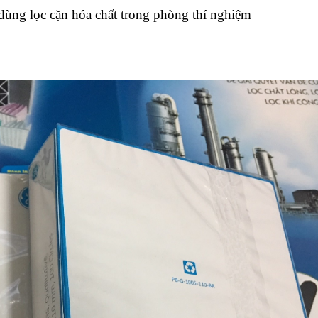
dùng lọc cặn hóa chất trong phòng thí nghiệm