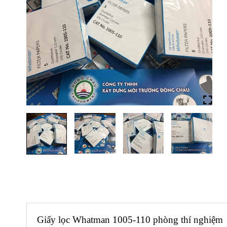
Giấy lọc Whatman 1005-110 phòng thí nghiệm