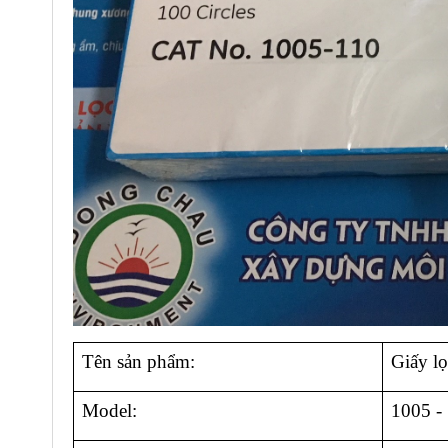
Tên sản phẩm:
Giấy l
Model:
1005 -