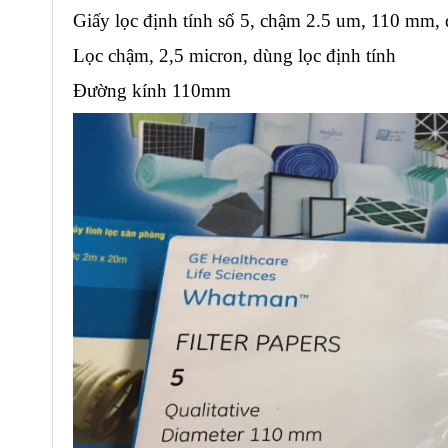
Giấy lọc định tính số 5, chậm 2.5 um, 110 mm, 
Lọc chậm, 2,5 micron, dùng lọc định tính
Đường kính 110mm