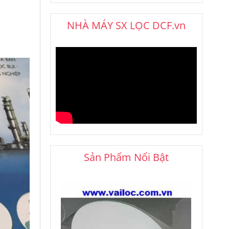
NHÀ MÁY SX LỌC DCF.vn
Sản Phẩm Nổi Bật