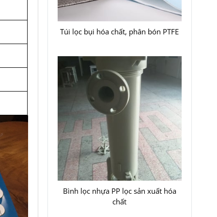
Túi lọc bụi hóa chất, phân bón PTFE
Bình lọc nhựa PP lọc sản xuất hóa
chất