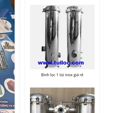
Bình lọc 1 túi inox giá rẻ