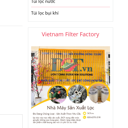
Túi lọc nước
Túi lọc bụi khí
Vietnam Filter Factory