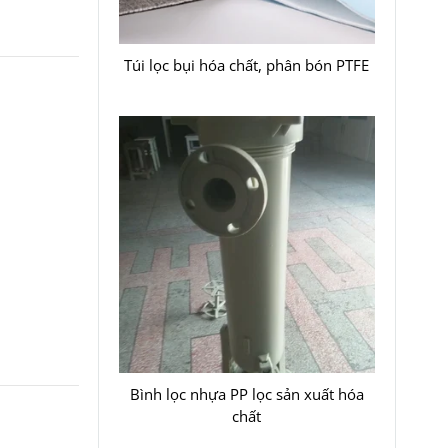
Túi lọc bụi hóa chất, phân bón PTFE
Bình lọc nhựa PP lọc sản xuất hóa
chất