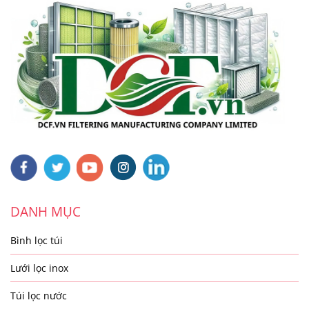
DANH MỤC
Bình lọc túi
Lưới lọc inox
Túi lọc nước