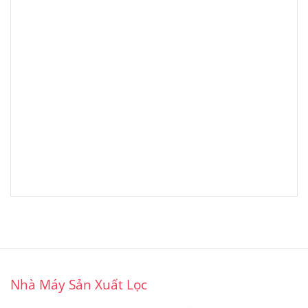
Nhà Máy Sản Xuất Lọc