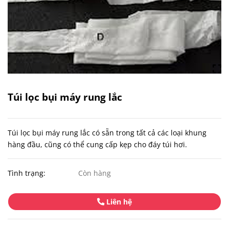
Túi lọc bụi máy rung lắc
Túi lọc bụi máy rung lắc có sẵn trong tất cả các loại khung
hàng đầu, cũng có thể cung cấp kẹp cho đáy túi hơi.
Tình trạng:
Còn hàng
Liên hệ