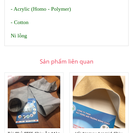
- Acrylic (Homo - Polymer)
- Cotton
Ni lông
Sản phẩm liên quan