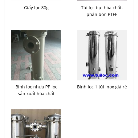
Giấy lọc 80g
Túi lọc bụi hóa chất,
phân bón PTFE
Bình lọc nhựa PP lọc
Bình lọc 1 túi inox giá rẻ
sản xuất hóa chất