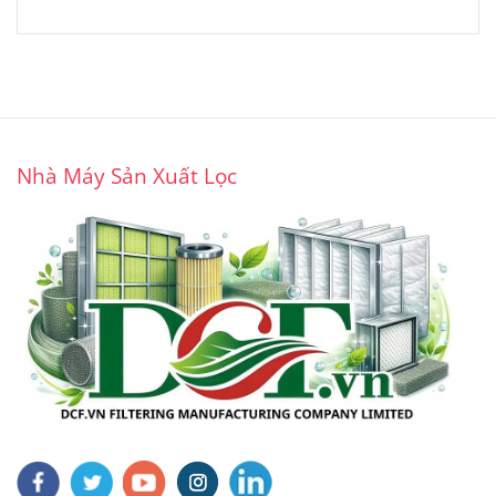
Nhà Máy Sản Xuất Lọc