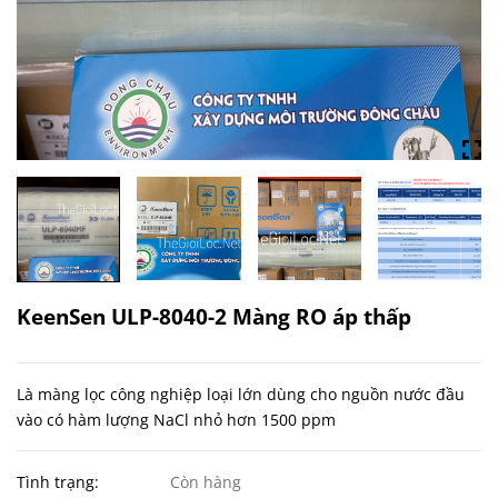
KeenSen ULP-8040-2 Màng RO áp thấp
Là màng lọc công nghiệp loại lớn dùng cho nguồn nước đầu
vào có hàm lượng NaCl nhỏ hơn 1500 ppm
Tình trạng:
Còn hàng