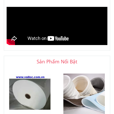
Sản Phẩm Nổi Bật