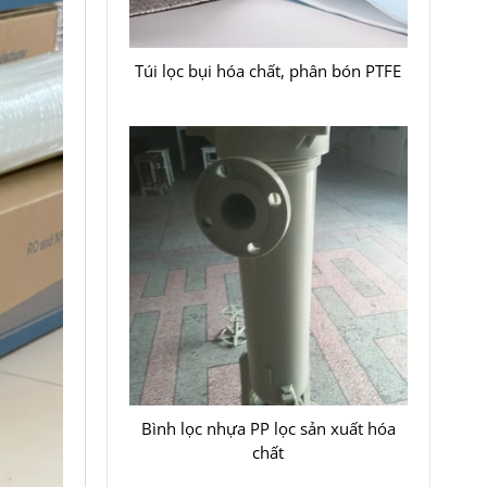
Túi lọc bụi hóa chất, phân bón PTFE
Bình lọc nhựa PP lọc sản xuất hóa
chất