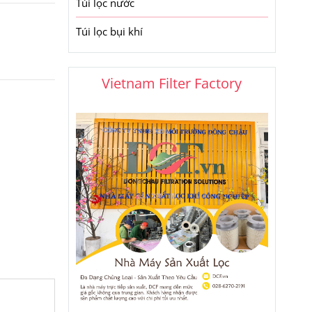
Túi lọc nước
Túi lọc bụi khí
Vietnam Filter Factory